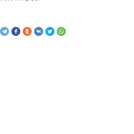
Написать