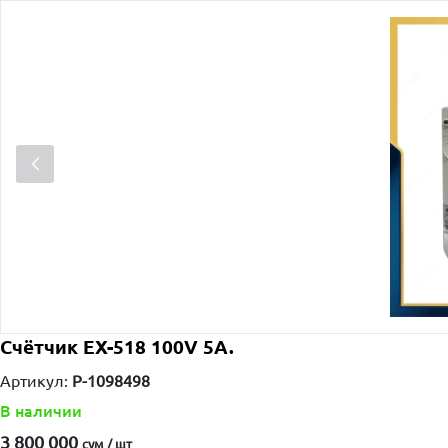
Счётчик EX-518 100V 5A.
Артикул:
P-1098498
В наличии
3 800 000
сум / шт