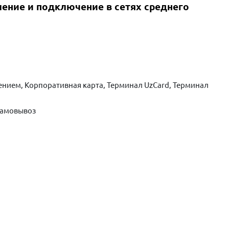
ение и подключение в сетях среднего
нием, Корпоративная карта, Терминал UzCard, Терминал
Самовывоз