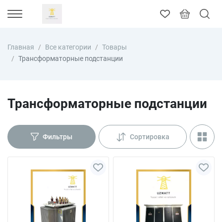
Главная
Все категории
Товары
Трансформаторные подстанции
Трансформаторные подстанции
Фильтры
Сортировка