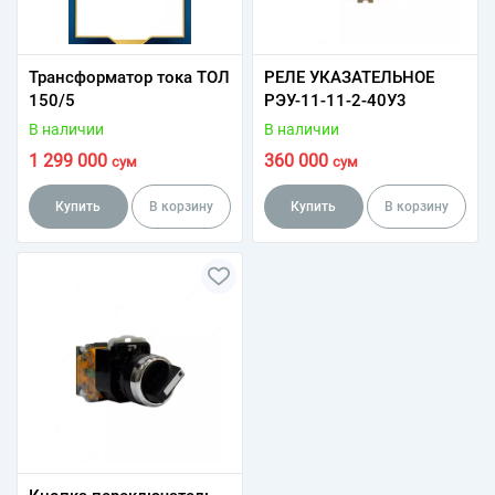
Трансформатор тока ТОЛ
РЕЛЕ УКАЗАТЕЛЬНОЕ
150/5
РЭУ-11-11-2-40У3
В наличии
В наличии
1 299 000
360 000
сум
сум
Купить
В корзину
Купить
В корзину