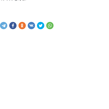
Купить
В корзину
Написать