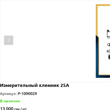
Измерительный клемник 25А
Артикул:
P-1090029
В наличии
13 000
сум / шт