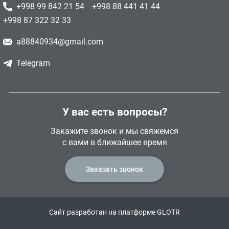
+998 99 842 21 54
+998 88 441 41 44
+998 87 322 32 33
a88840934@gmail.com
Telegram
У вас есть вопросы?
Закажите звонок и мы свяжемся
с вами в ближайшее время
Заказать звонок
Сайт разработан на платформе GLOTR