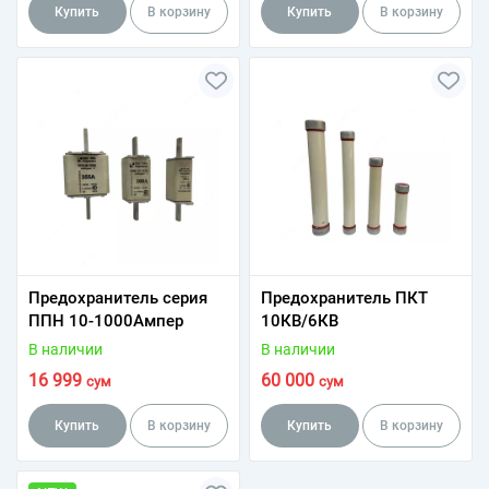
Купить
В корзину
Купить
В корзину
Предохранитель серия
Предохранитель ПКТ
ППН 10-1000Ампер
10КВ/6КВ
В наличии
В наличии
16 999
60 000
сум
сум
Купить
В корзину
Купить
В корзину