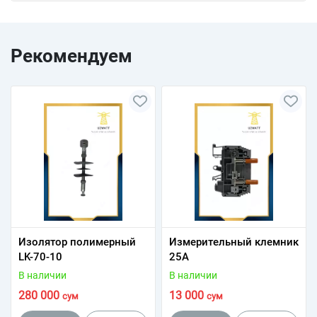
Рекомендуем
Изолятор полимерный
Измерительный клемник
LK-70-10
25А
В наличии
В наличии
280 000
13 000
сум
сум