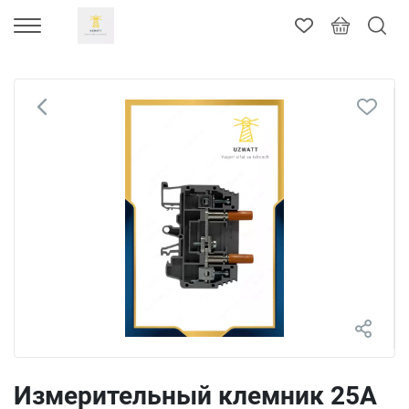
Измерительный клемник 25А