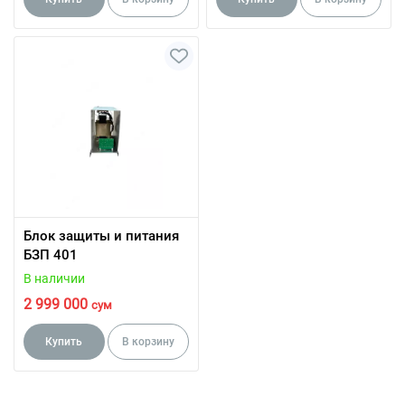
Блок защиты и питания
БЗП 401
В наличии
2 999 000
сум
Купить
В корзину