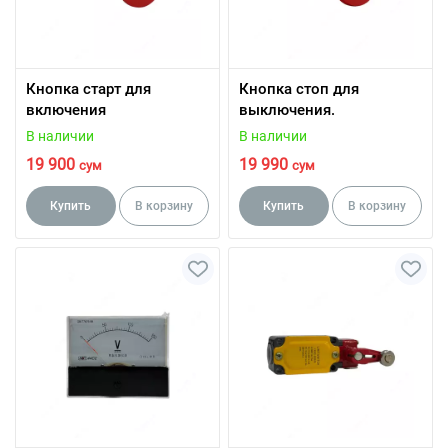
Кнопка старт для
Кнопка стоп для
включения
выключения.
В наличии
В наличии
19 900
19 990
сум
сум
Купить
В корзину
Купить
В корзину