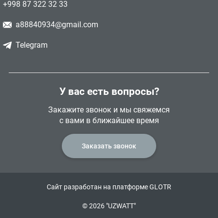
+998 87 322 32 33
a88840934@gmail.com
Telegram
У вас есть вопросы?
Закажите звонок и мы свяжемся
с вами в ближайшее время
Заказать звонок
Сайт разработан на платформе GLOTR
© 2026 "UZWATT"