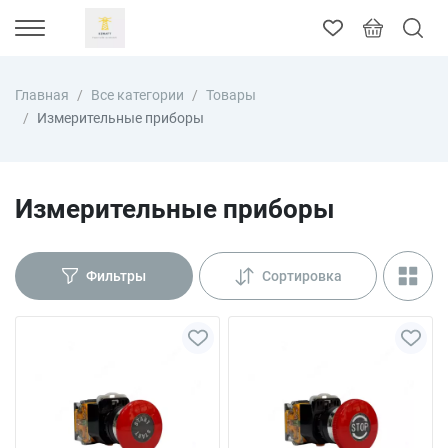
Главная
Все категории
Товары
Измерительные приборы
Измерительные приборы
Фильтры
Сортировка