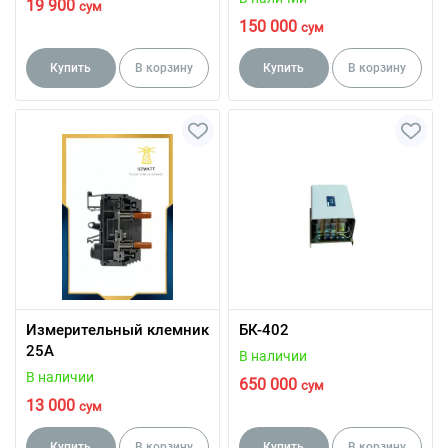
19 900
сум
150 000
сум
Купить
В корзину
Купить
В корзину
Измерительный клемник
БК-402
25А
В наличии
В наличии
650 000
сум
13 000
сум
Купить
В корзину
Купить
В корзину