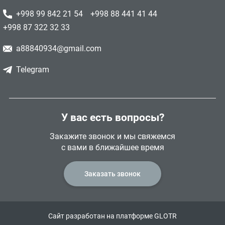
+998 99 842 21 54
+998 88 441 41 44
+998 87 322 32 33
a88840934@gmail.com
Telegram
У вас есть вопросы?
Закажите звонок и мы свяжемся
с вами в ближайшее время
Заказать звонок
Сайт разработан на платформе GLOTR