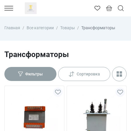
Главная
Все категории
Товары
Трансформаторы
Трансформаторы
Фильтры
Сортировка