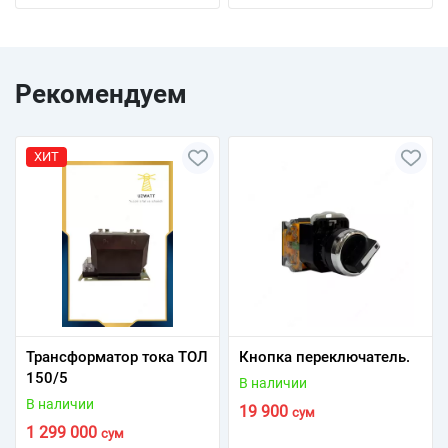
Рекомендуем
ХИТ
Трансформатор тока ТОЛ
Кнопка переключатель.
150/5
В наличии
В наличии
19 900
сум
1 299 000
сум