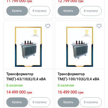
11 799 000
12 799 000
сум
сум
Купить
В корзину
Купить
В корзину
Трансформатор
Трансформатор
ТМ(Г)-63/10(6)/0,4 кВА
ТМ(Г)-100/10(6)/0,4 кВА
В наличии
В наличии
14 499 000
16 499 000
сум
сум
Купить
В корзину
Купить
В корзину