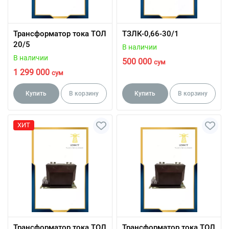
Трансформатор тока ТОЛ
ТЗЛК-0,66-30/1
20/5
В наличии
В наличии
500 000
сум
1 299 000
сум
Купить
В корзину
Купить
В корзину
ХИТ
Трансформатор тока ТОЛ
Трансформатор тока ТОЛ