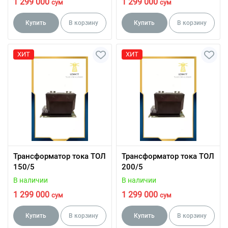
1 299 000
1 299 000
сум
сум
Купить
В корзину
Купить
В корзину
ХИТ
ХИТ
Трансформатор тока ТОЛ
Трансформатор тока ТОЛ
150/5
200/5
В наличии
В наличии
1 299 000
1 299 000
сум
сум
Купить
В корзину
Купить
В корзину