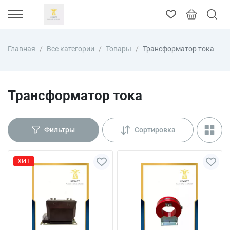
Главная
Все категории
Товары
Трансформатор тока
Трансформатор тока
Фильтры
Сортировка
ХИТ