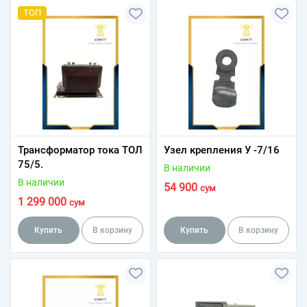
ТОП
Трансформатор тока ТОЛ
Узел крепления У -7/16
75/5.
В наличии
В наличии
54 900
сум
1 299 000
сум
Купить
В корзину
Купить
В корзину