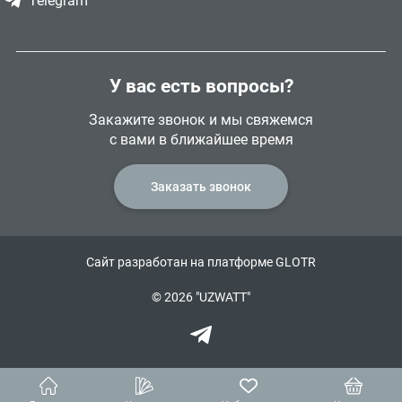
Telegram
У вас есть вопросы?
Закажите звонок и мы свяжемся
с вами в ближайшее время
Заказать звонок
Сайт разработан на платформе GLOTR
© 2026 "UZWATT"