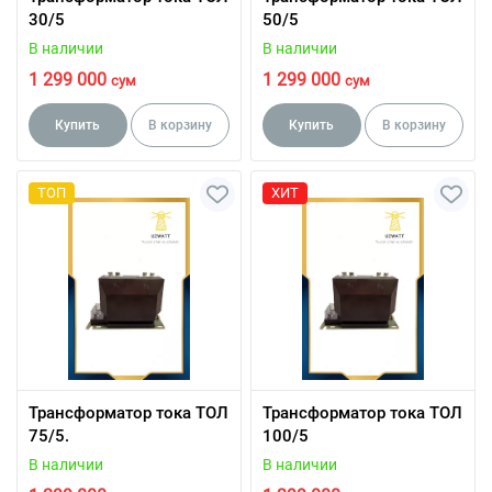
30/5
50/5
В наличии
В наличии
1 299 000
1 299 000
сум
сум
Купить
В корзину
Купить
В корзину
ТОП
ХИТ
Трансформатор тока ТОЛ
Трансформатор тока ТОЛ
75/5.
100/5
В наличии
В наличии