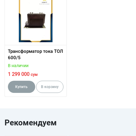
Трансформатор тока ТОЛ
600/5
В наличии
1 299 000
сум
Купить
В корзину
Рекомендуем