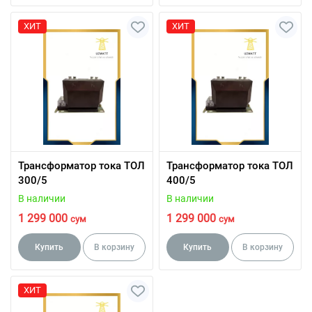
ХИТ
ХИТ
Трансформатор тока ТОЛ
Трансформатор тока ТОЛ
300/5
400/5
В наличии
В наличии
1 299 000
1 299 000
сум
сум
Купить
В корзину
Купить
В корзину
ХИТ