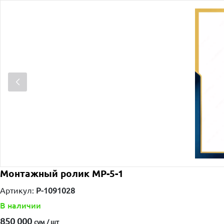
Монтажный ролик МР-5-1
Артикул:
P-1091028
В наличии
850 000
сум / шт