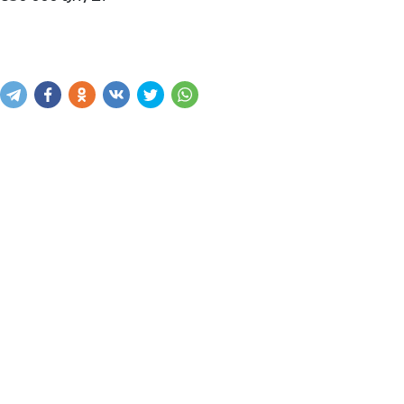
Купить
В корзину
Написать