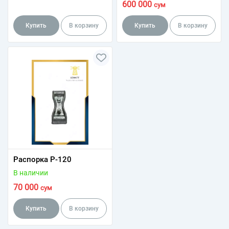
600 000
сум
Купить
В корзину
Купить
В корзину
Распорка Р-120
В наличии
70 000
сум
Купить
В корзину