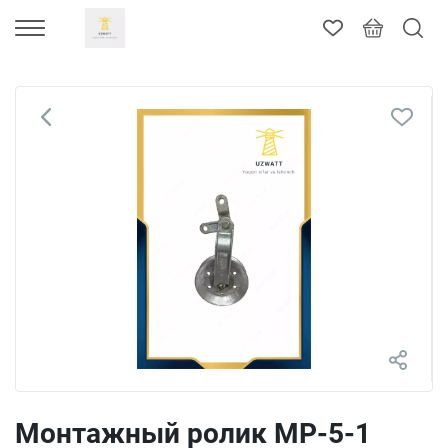
Монтажный ролик МР-5-1