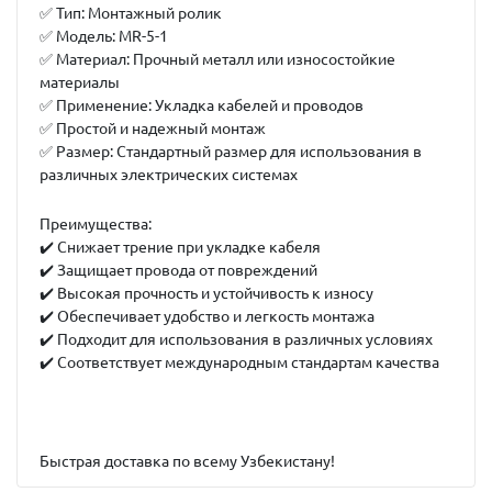
✅ Тип: Монтажный ролик
✅ Модель: MR-5-1
✅ Материал: Прочный металл или износостойкие
материалы
✅ Применение: Укладка кабелей и проводов
✅ Простой и надежный монтаж
✅ Размер: Стандартный размер для использования в
различных электрических системах
Преимущества:
✔️ Снижает трение при укладке кабеля
✔️ Защищает провода от повреждений
✔️ Высокая прочность и устойчивость к износу
✔️ Обеспечивает удобство и легкость монтажа
✔️ Подходит для использования в различных условиях
✔️ Соответствует международным стандартам качества
Быстрая доставка по всему Узбекистану!