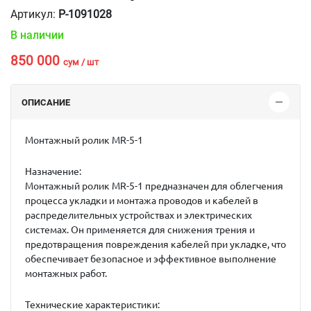
Артикул:
P-1091028
В наличии
850 000
сум / шт
ОПИСАНИЕ
Монтажный ролик MR-5-1
Назначение:
Монтажный ролик
MR-5-1
предназначен для облегчения
процесса укладки и монтажа проводов и кабелей в
распределительных устройствах и электрических
системах. Он применяется для снижения трения и
предотвращения повреждения кабелей при укладке, что
обеспечивает безопасное и эффективное выполнение
монтажных работ.
Технические характеристики: