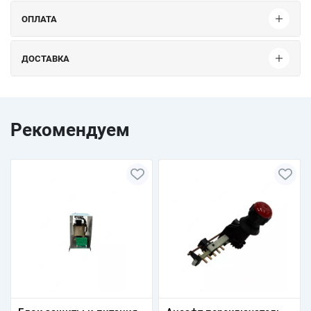
ОПЛАТА
ДОСТАВКА
Рекомендуем