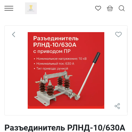
Разъединитель РЛНД-10/630А