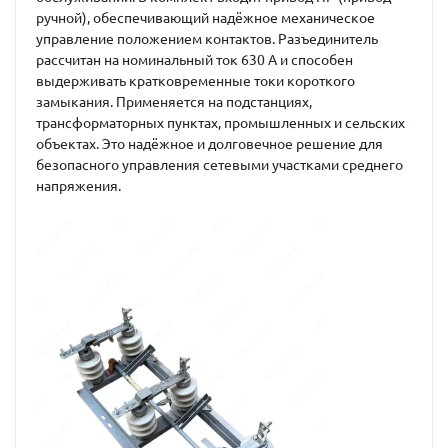
ручной), обеспечивающий надёжное механическое
управление положением контактов. Разъединитель
рассчитан на номинальный ток 630 А и способен
выдерживать кратковременные токи короткого
замыкания. Применяется на подстанциях,
трансформаторных пунктах, промышленных и сельских
объектах. Это надёжное и долговечное решение для
безопасного управления сетевыми участками среднего
напряжения.