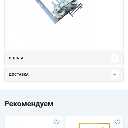
ОПЛАТА
ДОСТАВКА
Рекомендуем