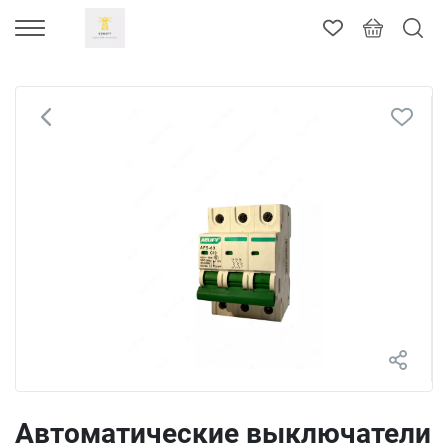
Автоматические выключатели