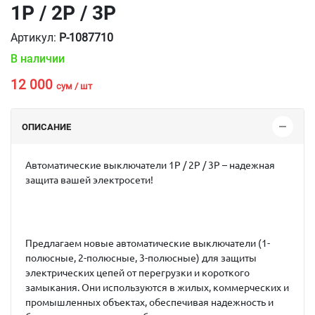
1P / 2P / 3P
Артикул:
P-1087710
В наличии
12 000
сум / шт
ОПИСАНИЕ
Автоматические выключатели 1P / 2P / 3P – надежная
защита вашей электросети!
Предлагаем новые автоматические выключатели (1-
полюсные, 2-полюсные, 3-полюсные) для защиты
электрических цепей от перегрузки и короткого
замыкания. Они используются в жилых, коммерческих и
промышленных объектах, обеспечивая надежность и