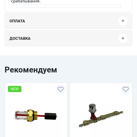
срабатывания.
ОПЛАТА
ДОСТАВКА
Рекомендуем
NEW