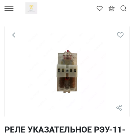
РЕЛЕ УКАЗАТЕЛЬНОЕ РЭУ-11-