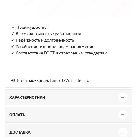
🔹
Преимущества:
✔ Высокая точность срабатывания
✔ Надёжность и долговечность
✔ Устойчивость к перепадам напряжения
✔ Соответствие ГОСТ и отраслевым стандартам
📲
Телеграм-канал:
t.me/UzWattelectro
ХАРАКТЕРИСТИКИ
ОПЛАТА
ДОСТАВКА