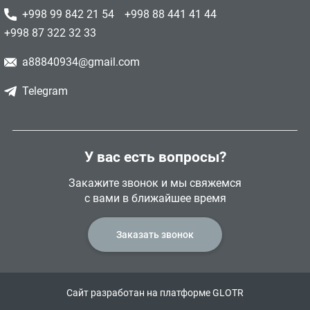
+998 99 842 21 54
+998 88 441 41 44
+998 87 322 32 33
a88840934@gmail.com
Telegram
У вас есть вопросы?
Закажите звонок и мы свяжемся
с вами в ближайшее время
Заказать звонок
Сайт разработан на платформе GLOTR