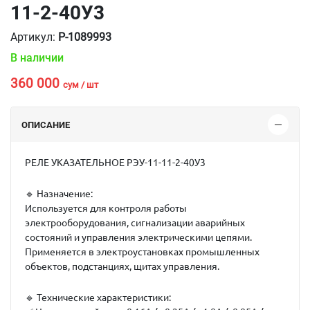
11-2-40У3
Артикул:
P-1089993
В наличии
360 000
сум / шт
ОПИСАНИЕ
РЕЛЕ УКАЗАТЕЛЬНОЕ РЭУ-11-11-2-40У3
🔹
Назначение:
Используется для контроля работы
электрооборудования, сигнализации аварийных
состояний и управления электрическими цепями.
Применяется в электроустановках промышленных
объектов, подстанциях, щитах управления.
🔹
Технические характеристики: