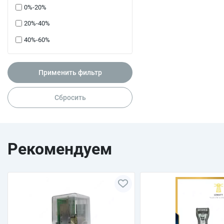
0%-20%
20%-40%
40%-60%
Применить фильтр
Сбросить
Рекомендуем