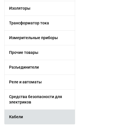
Изоляторы
Трансформатор тока
Измерительные приборы
Прочие товары
Разъединители
Реле и автоматы
Средства безопасности для
электриков
Кабели